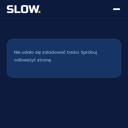
Nie udało się załadować treści. Spróbuj
odświeżyć stronę.