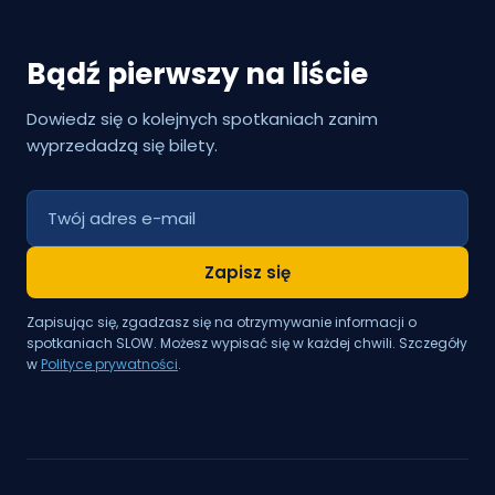
Bądź pierwszy na liście
Dowiedz się o kolejnych spotkaniach zanim
wyprzedadzą się bilety.
Zapisz się
Zapisując się, zgadzasz się na otrzymywanie informacji o
spotkaniach SLOW. Możesz wypisać się w każdej chwili. Szczegóły
w
Polityce prywatności
.