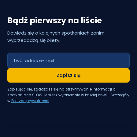
Bądź pierwszy na liście
Dowiedz się o kolejnych spotkaniach zanim
wyprzedadzą się bilety.
Zapisz się
Zapisując się, zgadzasz się na otrzymywanie informacji o
spotkaniach SLOW. Możesz wypisać się w każdej chwili. Szczegóły
w
Polityce prywatności
.