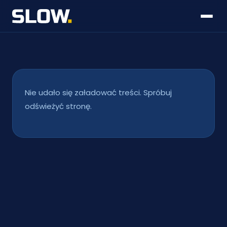
Nie udało się załadować treści. Spróbuj
odświeżyć stronę.