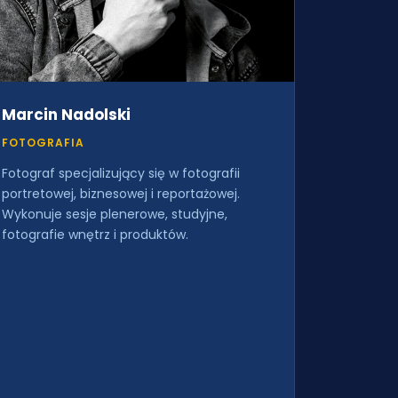
Marcin Nadolski
FOTOGRAFIA
Fotograf specjalizujący się w fotografii
portretowej, biznesowej i reportażowej.
Wykonuje sesje plenerowe, studyjne,
fotografie wnętrz i produktów.