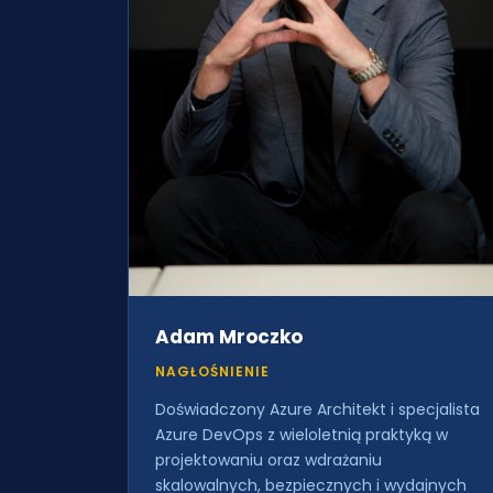
Adam Mroczko
NAGŁOŚNIENIE
Doświadczony Azure Architekt i specjalista
Azure DevOps z wieloletnią praktyką w
projektowaniu oraz wdrażaniu
skalowalnych, bezpiecznych i wydajnych