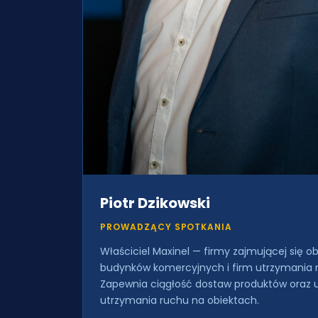
Piotr Dzikowski
PROWADZĄCY SPOTKANIA
Właściciel Maxinel — firmy zajmującej się 
budynków komercyjnych i firm utrzymania 
Zapewnia ciągłość dostaw produktów oraz 
utrzymania ruchu na obiektach.