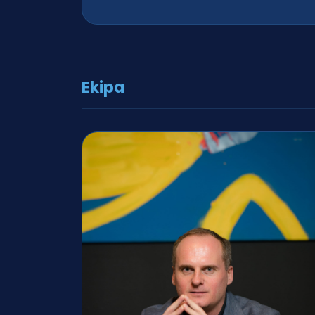
Ekipa