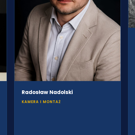
Radosław Nadolski
KAMERA I MONTAŻ