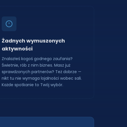
Żadnych wymuszonych
aktywności
Znalazłeś kogoś godnego zaufania?
Świetnie, rób z nim biznes. Masz już
sprawdzonych partnerów? Też dobrze —
nikt tu nie wymaga lojalności wobec sali.
Każde spotkanie to Twój wybór.