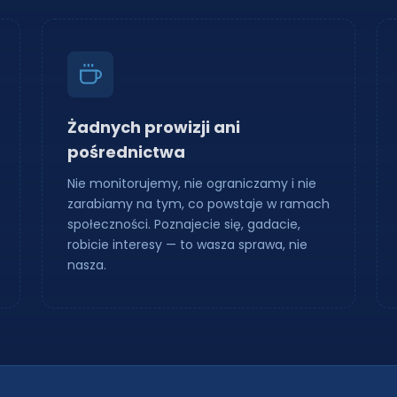
Żadnych prowizji ani
pośrednictwa
Nie monitorujemy, nie ograniczamy i nie
zarabiamy na tym, co powstaje w ramach
społeczności. Poznajecie się, gadacie,
robicie interesy — to wasza sprawa, nie
nasza.